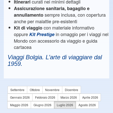
curati nei minimi dettagli
Itinerari
Assicurazione sanitaria, bagaglio e
sempre inclusa, con copertura
annullamento
anche per malattie pre-esistenti
con materiale informativo
Kit di viaggio
oppure
in omaggio per i viaggi nel
Kit Prestige
Mondo con accessorio da viaggio e guida
cartacea
Viaggi Bolgia. L’arte di viaggiare dal
1959.
Settembre
Ottobre
Novembre
Dicembre
Gennaio 2026
Febbraio 2026
Marzo 2026
Aprile 2026
Maggio 2026
Giugno 2026
Luglio 2026
Agosto 2026