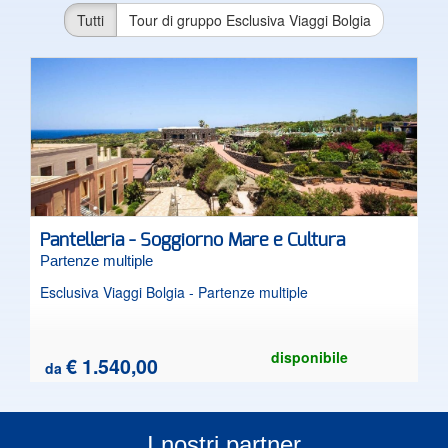
Tutti
Tour di gruppo Esclusiva Viaggi Bolgia
Pantelleria - Soggiorno Mare e Cultura
Partenze multiple
Esclusiva Viaggi Bolgia - Partenze multiple
disponibile
€ 1.540,00
da
I nostri partner