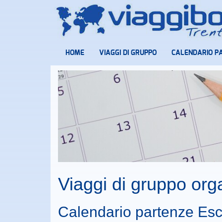
HOME
VIAGGI DI GRUPPO
CALENDARIO P
Viaggi di gruppo or
Calendario partenze Esc