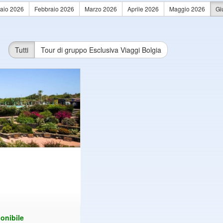
aio 2026
Febbraio 2026
Marzo 2026
Aprile 2026
Maggio 2026
Gi
Tutti
Tour di gruppo Esclusiva Viaggi Bolgia
onibile