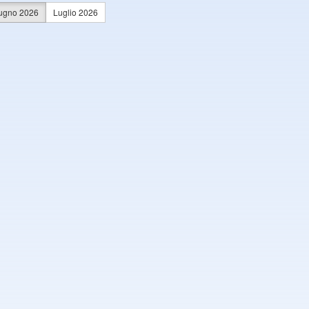
ugno 2026
Luglio 2026