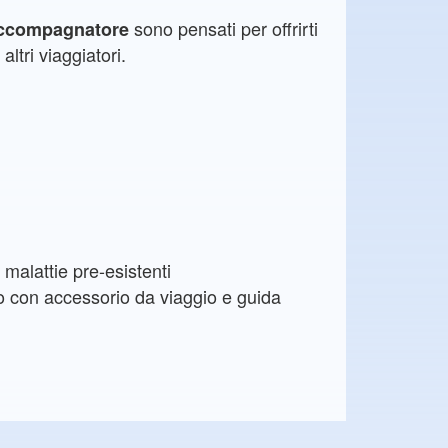
sono pensati per offrirti
accompagnatore
altri viaggiatori.
malattie pre-esistenti
o con accessorio da viaggio e guida