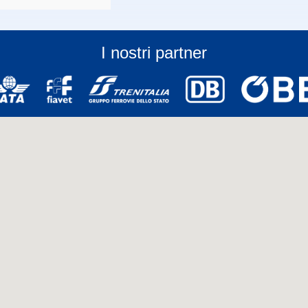
I nostri partner