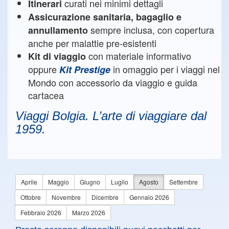
curati nei minimi dettagli
Itinerari
Assicurazione sanitaria, bagaglio e
sempre inclusa, con copertura
annullamento
anche per malattie pre-esistenti
con materiale informativo
Kit di viaggio
oppure
in omaggio per i viaggi nel
Kit Prestige
Mondo con accessorio da viaggio e guida
cartacea
Viaggi Bolgia. L’arte di viaggiare dal
1959.
Aprile
Maggio
Giugno
Luglio
Agosto
Settembre
Ottobre
Novembre
Dicembre
Gennaio 2026
Febbraio 2026
Marzo 2026