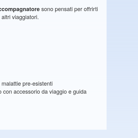
sono pensati per offrirti
accompagnatore
altri viaggiatori.
malattie pre-esistenti
o con accessorio da viaggio e guida