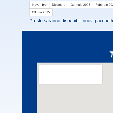
Novembre
Dicembre
Gennaio 2025
Febbraio 20
Ottobre 2025
Presto saranno disponibili nuovi pacchetti