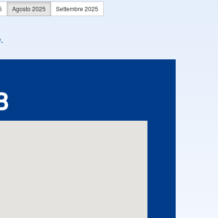
5
Agosto 2025
Settembre 2025
.