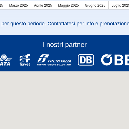
25
Marzo 2025
Aprile 2025
Maggio 2025
Giugno 2025
Luglio 202
 per questo periodo. Contattateci per info e prenotazione
I nostri partner