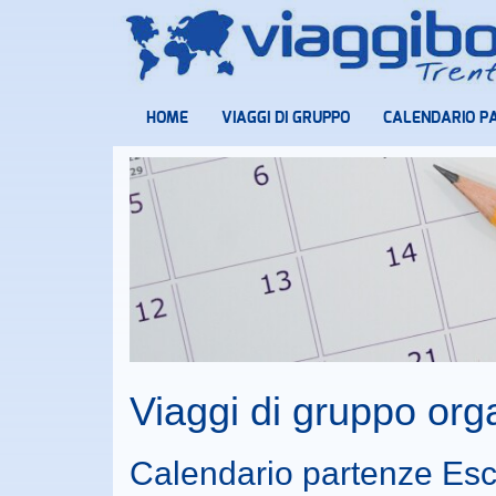
HOME
VIAGGI DI GRUPPO
CALENDARIO P
Viaggi di gruppo or
Calendario partenze Esc