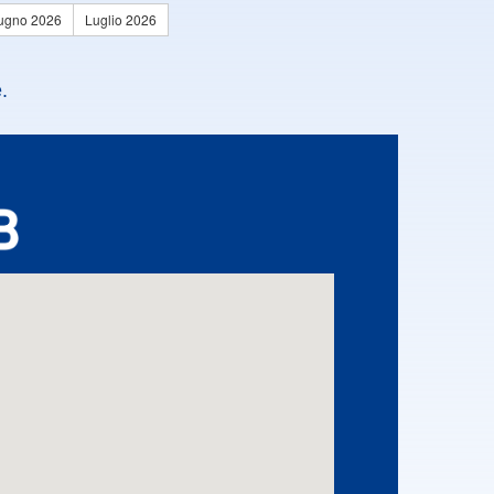
ugno 2026
Luglio 2026
.