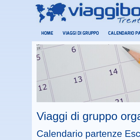
HOME
VIAGGI DI GRUPPO
CALENDARIO P
Viaggi di gruppo or
Calendario partenze Esc