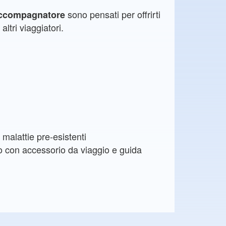
sono pensati per offrirti
accompagnatore
altri viaggiatori.
malattie pre-esistenti
o con accessorio da viaggio e guida