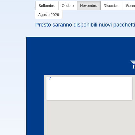
Settembre
Ottobre
Novembre
Dicembre
Genn
Agosto 2026
Presto saranno disponibili nuovi pacchetti