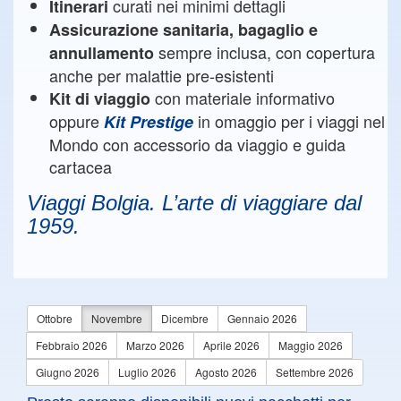
curati nei minimi dettagli
Itinerari
Assicurazione sanitaria, bagaglio e
sempre inclusa, con copertura
annullamento
anche per malattie pre-esistenti
con materiale informativo
Kit di viaggio
oppure
in omaggio per i viaggi nel
Kit Prestige
Mondo con accessorio da viaggio e guida
cartacea
Viaggi Bolgia. L’arte di viaggiare dal
1959.
Ottobre
Novembre
Dicembre
Gennaio 2026
Febbraio 2026
Marzo 2026
Aprile 2026
Maggio 2026
Giugno 2026
Luglio 2026
Agosto 2026
Settembre 2026